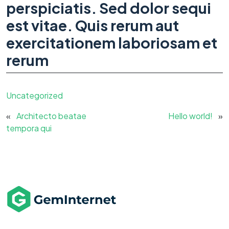
perspiciatis. Sed dolor sequi
est vitae. Quis rerum aut
exercitationem laboriosam et
rerum
Uncategorized
«
Architecto beatae
Hello world!
»
tempora qui