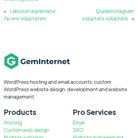
«
Laborum aspernatur
Quidem magnam
facere voluptatem
voluptate voluptate
»
WordPress hosting and email accounts, custom
WordPress website design, development and website
management.
Products
Pro Services
Hosting
Email
Custom web design
SEO
Budget websites
Website management